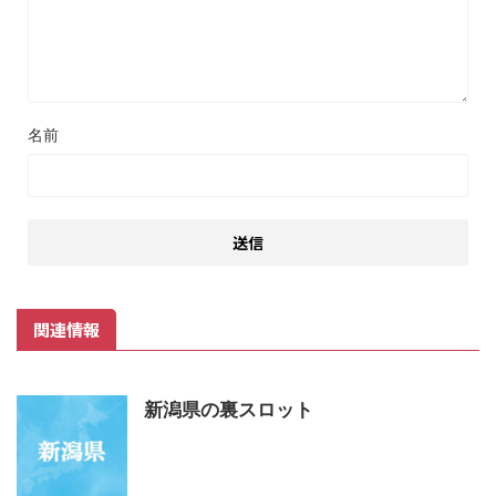
名前
関連情報
新潟県の裏スロット