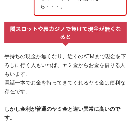
ら・・・。
闇スロットや裏カジノで負けて現金が無くな
ると
手持ちの現金が無くなり、近くのATMまで現金を下
ろしに行く人もいれば、ヤミ金からお金を借りる人
もいます。
電話一本でお金を持ってきてくれるヤミ金は便利な
存在です。
しかし金利が普通のヤミ金と違い異常に高いので
す。