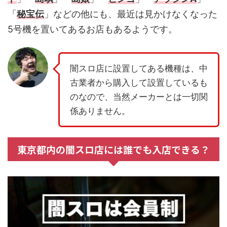
「
秘宝伝
」などの他にも、最近は見かけなくなった
5号機を置いてあるお店もあるようです。
闇スロ店に設置してある機種は、中
古業者から購入して設置しているも
のなので、当然メーカーとは一切関
係ありません。
東京都内の闇スロ店には誰でも入店できる？