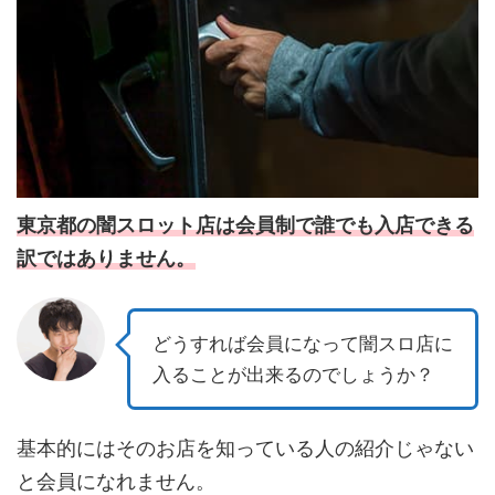
東京都の闇スロット店は会員制で誰でも入店できる
訳ではありません。
どうすれば会員になって闇スロ店に
入ることが出来るのでしょうか？
基本的にはそのお店を知っている人の紹介じゃない
と会員になれません。