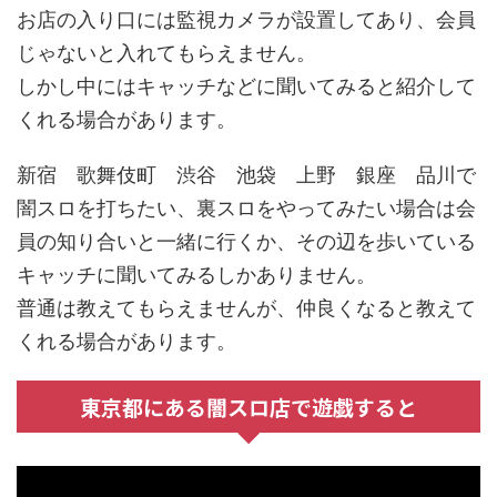
お店の入り口には監視カメラが設置してあり、会員
じゃないと入れてもらえません。
しかし中にはキャッチなどに聞いてみると紹介して
くれる場合があります。
新宿 歌舞伎町 渋谷 池袋 上野 銀座 品川で
闇スロを打ちたい、裏スロをやってみたい場合は会
員の知り合いと一緒に行くか、その辺を歩いている
キャッチに聞いてみるしかありません。
普通は教えてもらえませんが、仲良くなると教えて
くれる場合があります。
東京都にある闇スロ店で遊戯すると