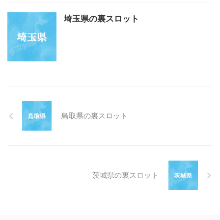
埼玉県の裏スロット
鳥取県の裏スロット
茨城県の裏スロット