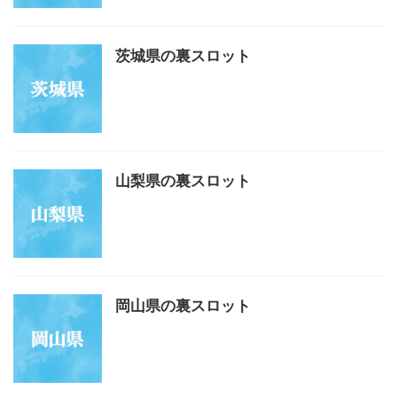
茨城県の裏スロット
山梨県の裏スロット
岡山県の裏スロット