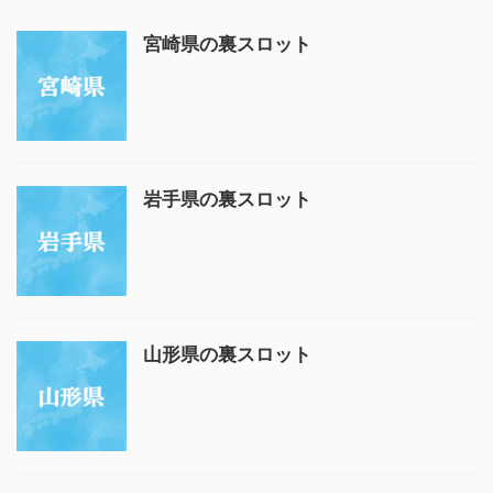
宮崎県の裏スロット
岩手県の裏スロット
山形県の裏スロット