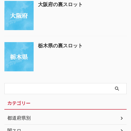
大阪府の裏スロット
栃木県の裏スロット
カテゴリー
都道府県別
闇スロ