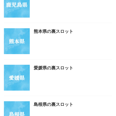
熊本県の裏スロット
愛媛県の裏スロット
島根県の裏スロット