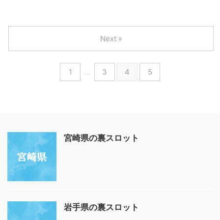
Next »
1
…
3
4
5
宮崎県の裏スロット
岩手県の裏スロット