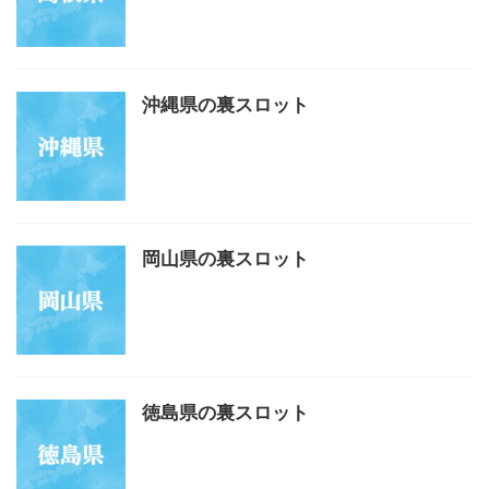
沖縄県の裏スロット
岡山県の裏スロット
徳島県の裏スロット